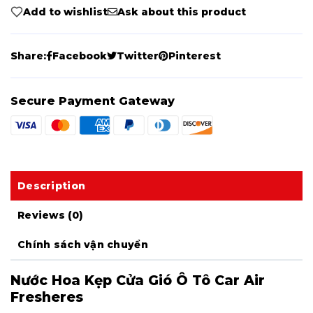
Add to wishlist
Ask about this product
Share:
Facebook
Twitter
Pinterest
Secure Payment Gateway
Description
Reviews (0)
Chính sách vận chuyển
Nước Hoa Kẹp Cửa Gió Ô Tô Car Air
Fresheres