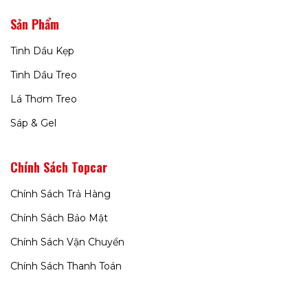
Sản Phẩm
Tinh Dầu Kẹp
Tinh Dầu Treo
Lá Thơm Treo
Sáp & Gel
Chính Sách Topcar
Chính Sách Trả Hàng
Chính Sách Bảo Mật
Chính Sách Vận Chuyển
Chính Sách Thanh Toán