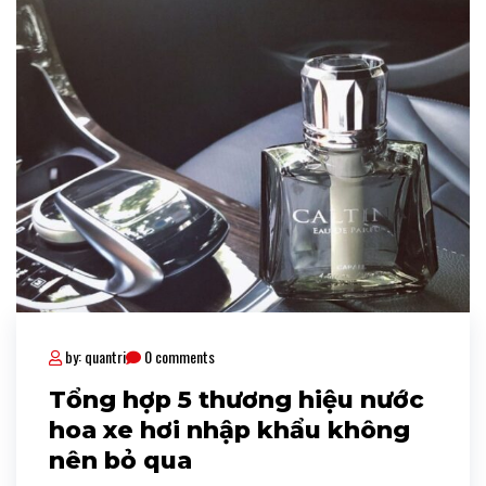
by: quantri
0 comments
Tổng hợp 5 thương hiệu nước
hoa xe hơi nhập khẩu không
nên bỏ qua