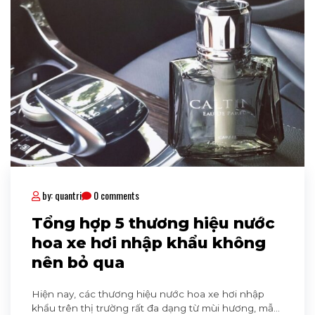
by: quantri
0 comments
Tổng hợp 5 thương hiệu nước
hoa xe hơi nhập khẩu không
nên bỏ qua
Hiện nay, các thương hiệu nước hoa xe hơi nhập
khẩu trên thị trường rất đa dạng từ mùi hương, mẫu