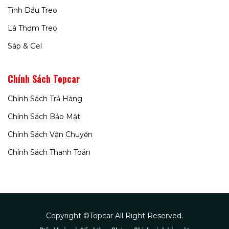
Tinh Dầu Treo
Lá Thơm Treo
Sáp & Gel
Chính Sách Topcar
Chính Sách Trả Hàng
Chính Sách Bảo Mật
Chính Sách Vận Chuyển
Chính Sách Thanh Toán
Copyright ©Topcar All Right Reserved.