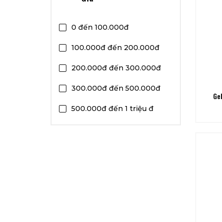
0 đến 100.000đ
100.000đ đến 200.000đ
200.000đ đến 300.000đ
300.000đ đến 500.000đ
Ge
500.000đ đến 1 triệu đ