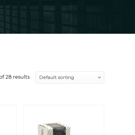
of 28 results